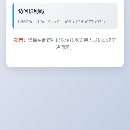
访问识别码
b6626e1d-6d19-4c01-a03b-226b077a031c
提示：
请保留此识别码以便技术支持人员协助您解
决问题。