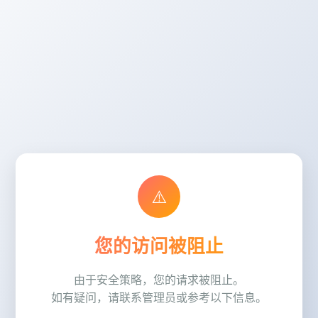
⚠️
您的访问被阻止
由于安全策略，您的请求被阻止。
如有疑问，请联系管理员或参考以下信息。